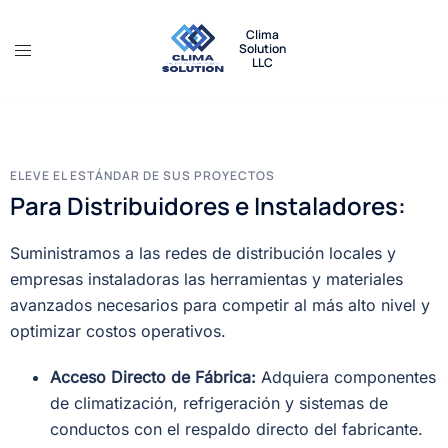
Clima
Solution
LLC
ELEVE EL ESTÁNDAR DE SUS PROYECTOS
Para Distribuidores e Instaladores:
Suministramos a las redes de distribución locales y
empresas instaladoras las herramientas y materiales
avanzados necesarios para competir al más alto nivel y
optimizar costos operativos.
Acceso Directo de Fábrica:
Adquiera componentes
de climatización, refrigeración y sistemas de
conductos con el respaldo directo del fabricante.