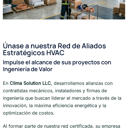
Únase a nuestra Red de Aliados
Estratégicos HVAC
Impulse el alcance de sus proyectos con
Ingeniería de Valor
En
Clima Solution LLC
, desarrollamos alianzas con
contratistas mecánicos, instaladores y firmas de
ingeniería que buscan liderar el mercado a través de la
innovación, la máxima eficiencia energética y la
optimización de costos.
Al formar parte de nuestra red certificada, su empresa