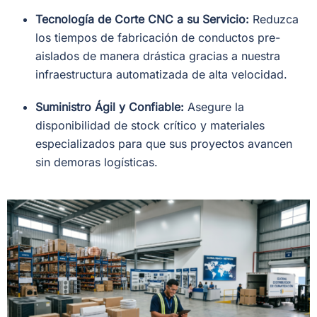
Tecnología de Corte CNC a su Servicio:
Reduzca
los tiempos de fabricación de conductos pre-
aislados de manera drástica gracias a nuestra
infraestructura automatizada de alta velocidad.
Suministro Ágil y Confiable:
Asegure la
disponibilidad de stock crítico y materiales
especializados para que sus proyectos avancen
sin demoras logísticas.