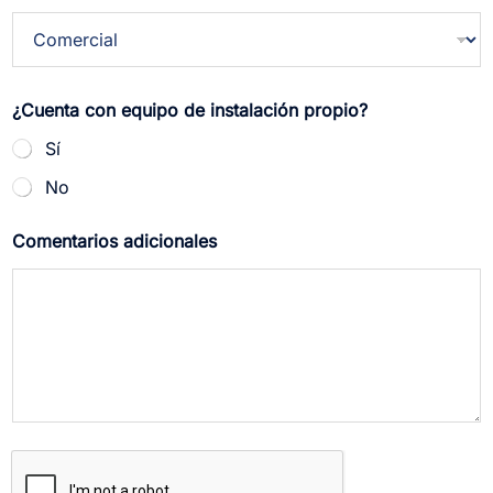
¿Cuenta con equipo de instalación propio?
Sí
No
Comentarios adicionales