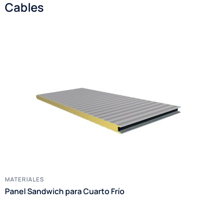
Cables
MATERIALES
Panel Sandwich para Cuarto Frío