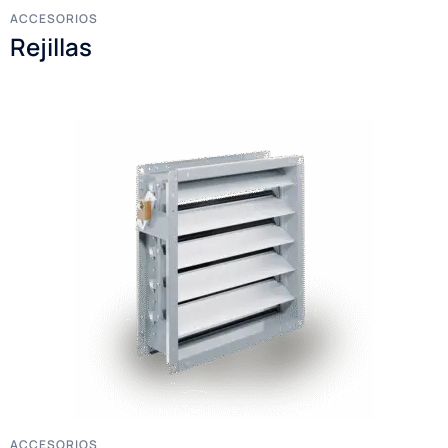
ACCESORIOS
Rejillas
ACCESORIOS