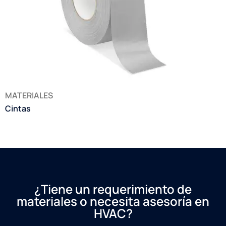
MATERIALES
Cintas
¿Tiene un requerimiento de
materiales o necesita asesoría en
HVAC?