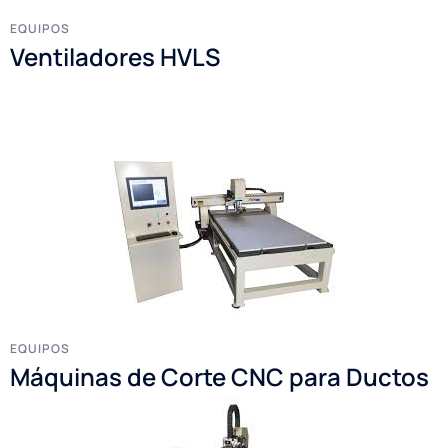
EQUIPOS
Ventiladores HVLS
EQUIPOS
Máquinas de Corte CNC para Ductos