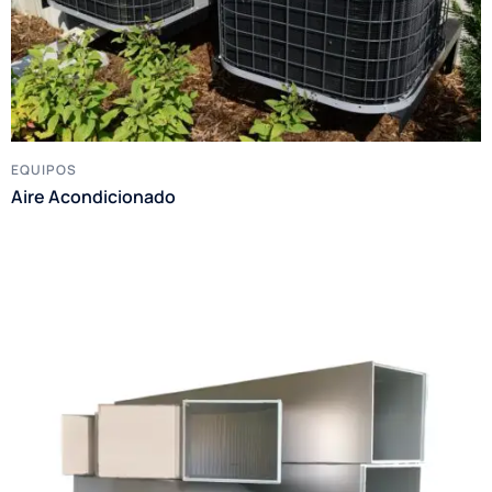
EQUIPOS
Aire Acondicionado