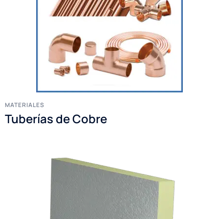
MATERIALES
Tuberías de Cobre