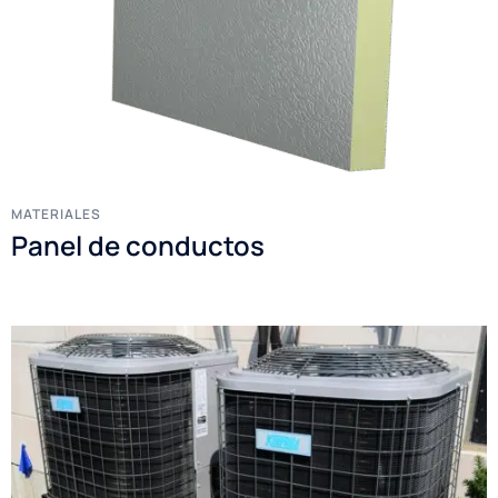
MATERIALES
Panel de conductos