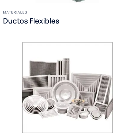
MATERIALES
Ductos Flexibles