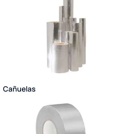
Cañuelas