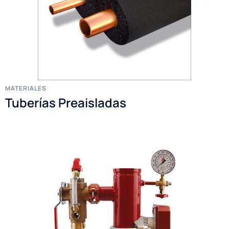
MATERIALES
Tuberías Preaisladas