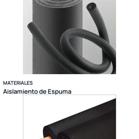
MATERIALES
Aislamiento de Espuma