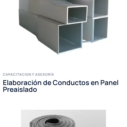
CAPACITACION Y ASESORÍA
Elaboración de Conductos en Panel
Preaislado