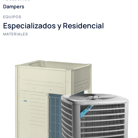
Dampers
EQUIPOS
Especializados y Residencial
MATERIALES