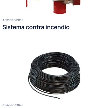
ACCESORIOS
Sistema contra incendio
ACCESORIOS